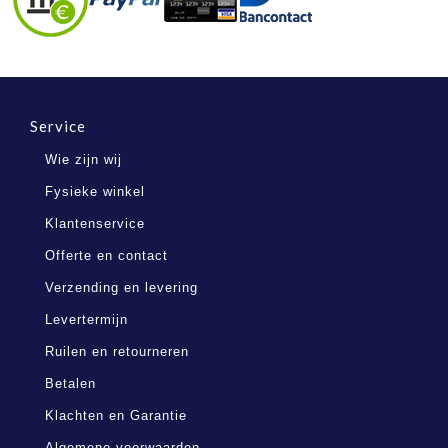
Service
Wie zijn wij
Fysieke winkel
Klantenservice
Offerte en contact
Verzending en levering
Levertermijn
Ruilen en retourneren
Betalen
Klachten en Garantie
Algemene voorwaarden