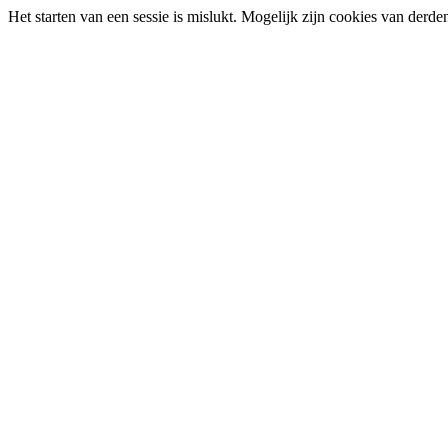
Het starten van een sessie is mislukt. Mogelijk zijn cookies van derd