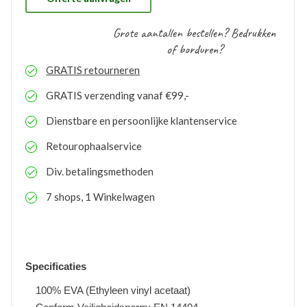
Grote aantallen bestellen? Bedrukken
of borduren?
GRATIS
retourneren
GRATIS
verzending vanaf €99,-
Dienstbare en persoonlijke klantenservice
Retourophaalservice
Div. betalingsmethoden
7 shops, 1 Winkelwagen
Specificaties
100% EVA (Ethyleen vinyl acetaat)