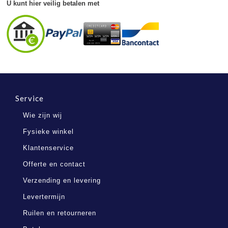
U kunt hier veilig betalen met
Service
Wie zijn wij
Fysieke winkel
Klantenservice
Offerte en contact
Verzending en levering
Levertermijn
Ruilen en retourneren