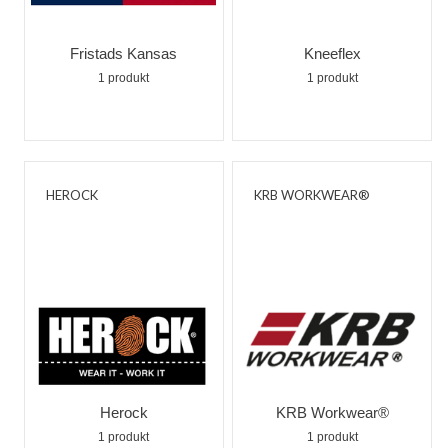
Fristads Kansas
Kneeflex
1 produkt
1 produkt
HEROCK
KRB WORKWEAR®
Herock
KRB Workwear®
1 produkt
1 produkt