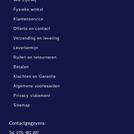
Fysieke winkel
Klantenservice
Offerte en contact
Verzending en levering
Levertermijn
Ruilen en retourneren
Betalen
Klachten en Garantie
Algemene voorwaarden
Privacy statement
Sitemap
Contactgegevens:
Tel: 078- 481 497