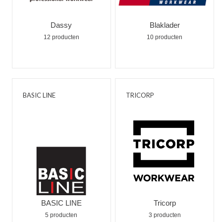
Dassy
Blaklader
12 producten
10 producten
BASIC LINE
TRICORP
BASIC LINE
Tricorp
5 producten
3 producten