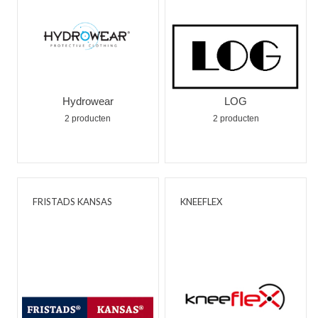
Hydrowear
LOG
2 producten
2 producten
FRISTADS KANSAS
KNEEFLEX