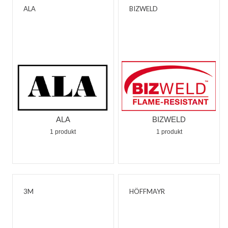
ALA
BIZWELD
ALA
BIZWELD
1 produkt
1 produkt
3M
HÖFFMAYR