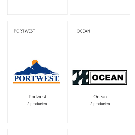
PORTWEST
OCEAN
Portwest
Ocean
3 producten
3 producten