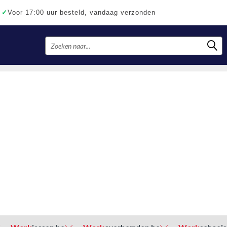
✓
Voor 17:00 uur besteld, vandaag verzonden