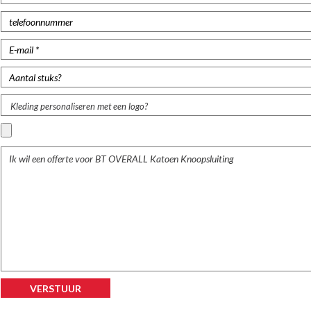
Kleding personaliseren met een logo?