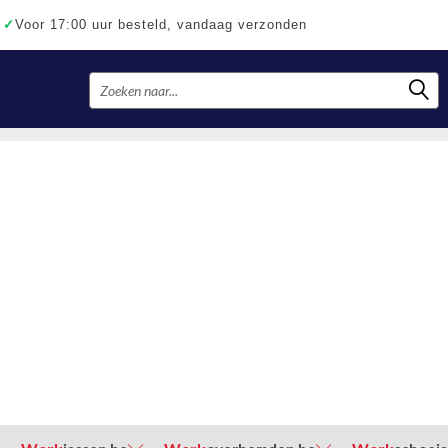
✓
Voor 17:00 uur besteld, vandaag verzonden