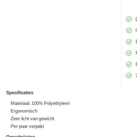
Specificaties
Materiaal: 100% Polyethyleen
Ergonomisch
Zeer licht van gewicht
Per paar verpakt
Omschrijving